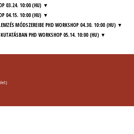
 03.24. 10:00 (HU)
 04.15. 10:00 (HU)
LEMZÉS MÓDSZEREIBE PHD WORKSHOP 04.30. 10:00 (HU)
 KUTATÁSBAN PHD WORKSHOP 05.14. 10:00 (HU)
let)